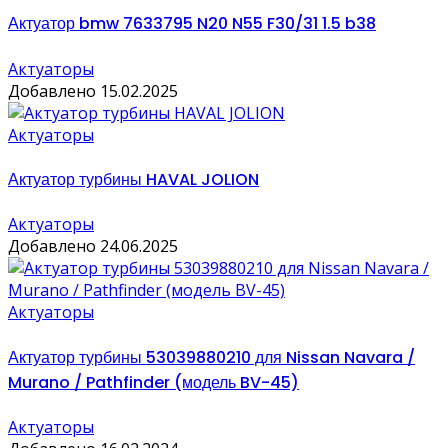
Актуатор bmw 7633795 N20 N55 F30/31 1.5 b38
Актуаторы
Добавлено 15.02.2025
Актуаторы
Актуатор турбины HAVAL JOLION
Актуаторы
Добавлено 24.06.2025
Актуаторы
Актуатор турбины 53039880210 для Nissan Navara /
Murano / Pathfinder (модель BV-45)
Актуаторы