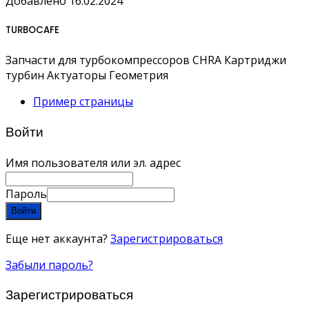
Добавлено 16.02.2024
TURBOCAFE
Запчасти для турбокомпрессоров CHRA Картриджи
турбин Актуаторы Геометрия
Пример страницы
Войти
Имя пользователя или эл. адрес
Пароль
Войти
Еще нет аккаунта?
Зарегистрироваться
Забыли пароль?
Зарегистрироваться