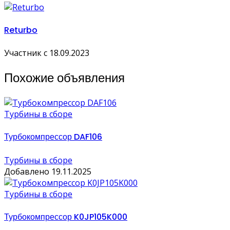
Returbo
Участник с 18.09.2023
Похожие объявления
Турбины в сборе
Турбокомпрессор DAF106
Турбины в сборе
Добавлено 19.11.2025
Турбины в сборе
Турбокомпрессор K0JP105K000