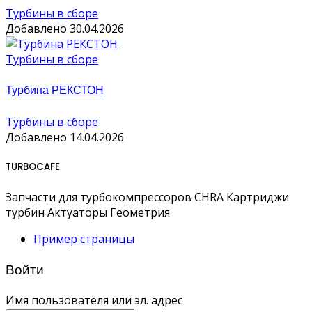
Турбины в сборе
Добавлено 30.04.2026
Турбины в сборе
Турбина РЕКСТОН
Турбины в сборе
Добавлено 14.04.2026
TURBOCAFE
Запчасти для турбокомпрессоров CHRA Картриджи
турбин Актуаторы Геометрия
Пример страницы
Войти
Имя пользователя или эл. адрес