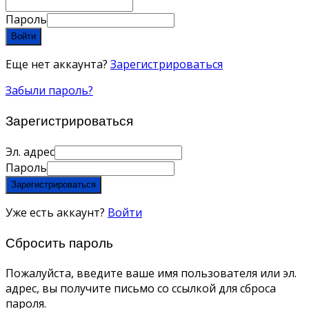
Пароль
Войти
Еще нет аккаунта?
Зарегистрироваться
Забыли пароль?
Зарегистрироваться
Эл. адрес
Пароль
Зарегистрироваться
Уже есть аккаунт?
Войти
Сбросить пароль
Пожалуйста, введите ваше имя пользователя или эл.
адрес, вы получите письмо со ссылкой для сброса
пароля.