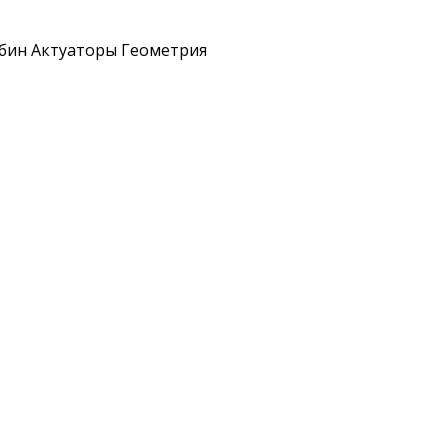
рбин Актуаторы Геометрия