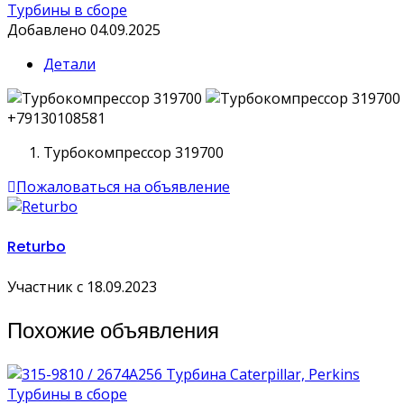
Турбины в сборе
Добавлено 04.09.2025
Детали
+79130108581
Турбокомпрессор 319700
Пожаловаться на объявление
Returbo
Участник с 18.09.2023
Похожие объявления
Турбины в сборе