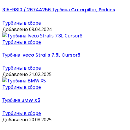
315-9810 / 2674A256 Турбина Caterpillar, Perkins
Турбины в сборе
Добавлено 09.04.2024
Турбины в сборе
Турбина Iveco Stralis 7.8L Cursor8
Турбины в сборе
Добавлено 21.02.2025
Турбины в сборе
Турбина BMW X5
Турбины в сборе
Добавлено 20.08.2025