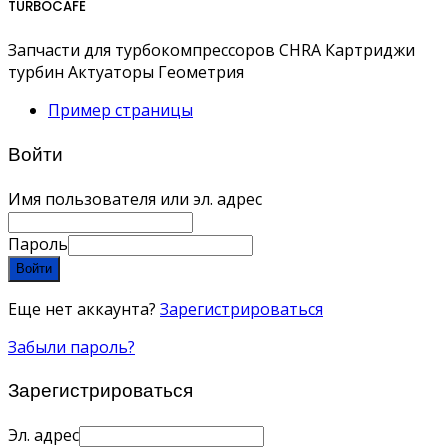
TURBOCAFE
Запчасти для турбокомпрессоров CHRA Картриджи
турбин Актуаторы Геометрия
Пример страницы
Войти
Имя пользователя или эл. адрес
Пароль
Войти
Еще нет аккаунта?
Зарегистрироваться
Забыли пароль?
Зарегистрироваться
Эл. адрес