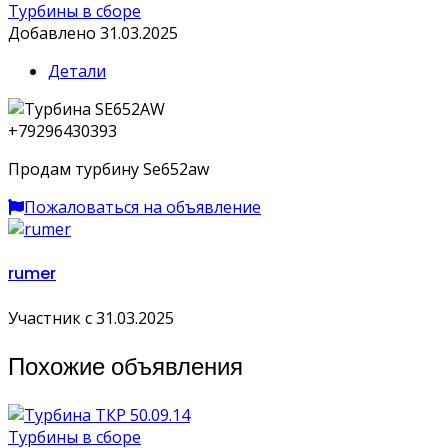
Турбины в сборе
Добавлено 31.03.2025
Детали
+79296430393
Продам турбину Se652aw
Пожаловаться на объявление
rumer
Участник с 31.03.2025
Похожие объявления
Турбины в сборе