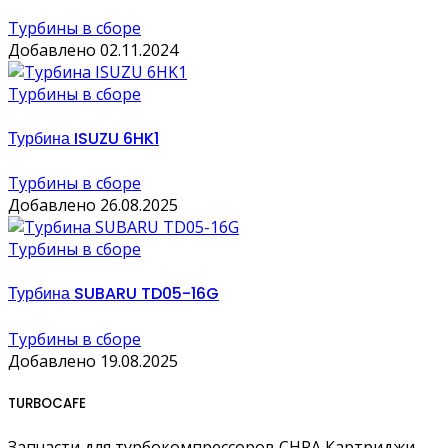
Турбины в сборе
Добавлено 02.11.2024
Турбины в сборе
Турбина ISUZU 6HK1
Турбины в сборе
Добавлено 26.08.2025
Турбины в сборе
Турбина SUBARU TD05-16G
Турбины в сборе
Добавлено 19.08.2025
TURBOCAFE
Запчасти для турбокомпрессоров CHRA Картриджи