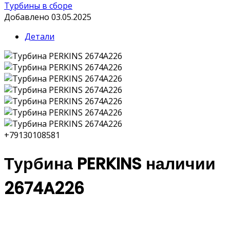
Турбины в сборе
Добавлено 03.05.2025
Детали
+79130108581
Турбина PERKINS наличии
2674A226