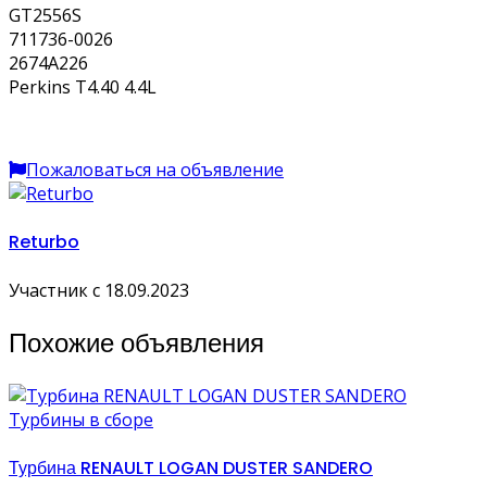
GT2556S
711736-0026
2674A226
Perkins T4.40 4.4L
Пожаловаться на объявление
Returbo
Участник с 18.09.2023
Похожие объявления
Турбины в сборе
Турбина RENAULT LOGAN DUSTER SANDERO