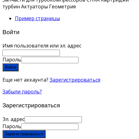
турбин Актуаторы Геометрия
Пример страницы
Войти
Имя пользователя или эл. адрес
Пароль
Войти
Еще нет аккаунта?
Зарегистрироваться
Забыли пароль?
Зарегистрироваться
Эл. адрес
Пароль
Зарегистрироваться