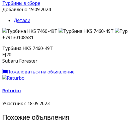
Турбины в сборе
Добавлено 19.09.2024
Детали
+79130108581
Турбина HKS 7460-49T
EJ20
Subaru Forester
Пожаловаться на объявление
Returbo
Участник с 18.09.2023
Похожие объявления