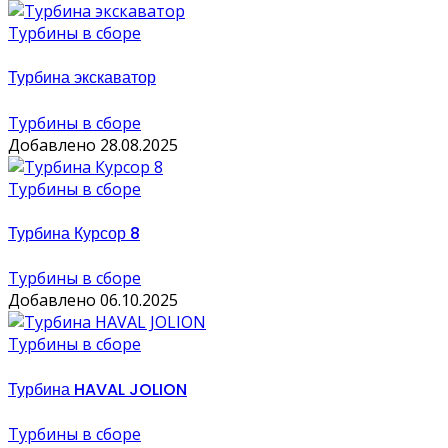
Турбины в сборе
Турбина экскаватор
Турбины в сборе
Добавлено 28.08.2025
Турбины в сборе
Турбина Курсор 8
Турбины в сборе
Добавлено 06.10.2025
Турбины в сборе
Турбина HAVAL JOLION
Турбины в сборе