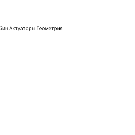
рбин Актуаторы Геометрия