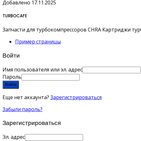
Добавлено 17.11.2025
TURBOCAFE
Запчасти для турбокомпрессоров CHRA Картриджи ту
Пример страницы
Войти
Имя пользователя или эл. адрес
Пароль
Войти
Еще нет аккаунта?
Зарегистрироваться
Забыли пароль?
Зарегистрироваться
Эл. адрес