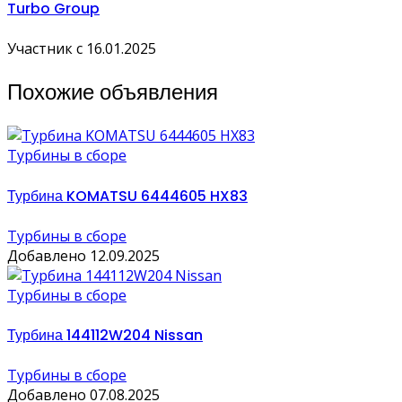
Turbo Group
Участник с 16.01.2025
Похожие объявления
Турбины в сборе
Турбина KOMATSU 6444605 HX83
Турбины в сборе
Добавлено 12.09.2025
Турбины в сборе
Турбина 144112W204 Nissan
Турбины в сборе
Добавлено 07.08.2025