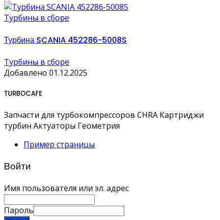
Турбины в сборе
Турбина SCANIA 452286-5008S
Турбины в сборе
Добавлено 01.12.2025
TURBOCAFE
Запчасти для турбокомпрессоров CHRA Картриджи
турбин Актуаторы Геометрия
Пример страницы
Войти
Имя пользователя или эл. адрес
Пароль