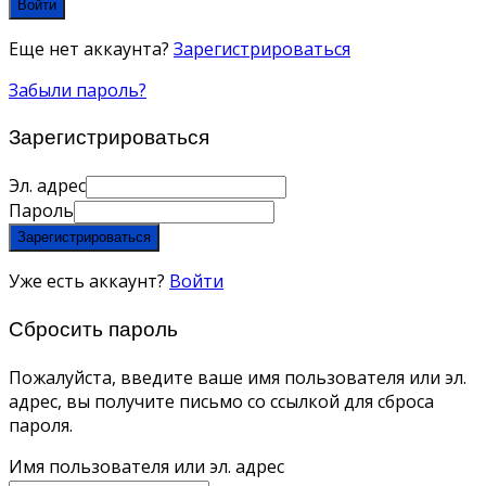
Войти
Еще нет аккаунта?
Зарегистрироваться
Забыли пароль?
Зарегистрироваться
Эл. адрес
Пароль
Зарегистрироваться
Уже есть аккаунт?
Войти
Сбросить пароль
Пожалуйста, введите ваше имя пользователя или эл.
адрес, вы получите письмо со ссылкой для сброса
пароля.
Имя пользователя или эл. адрес