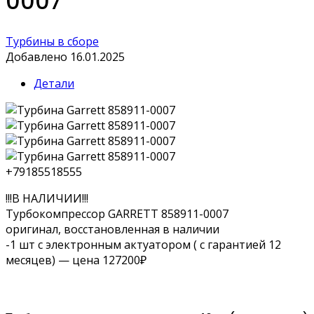
0007
Турбины в сборе
Добавлено 16.01.2025
Детали
+79185518555
!!!В НАЛИЧИИ!!!
Турбокомпрессор GARRETT 858911-0007
оригинал, восстановленная в наличии
-1 шт с электронным актуатором ( с гарантией 12
месяцев) — цена 127200₽