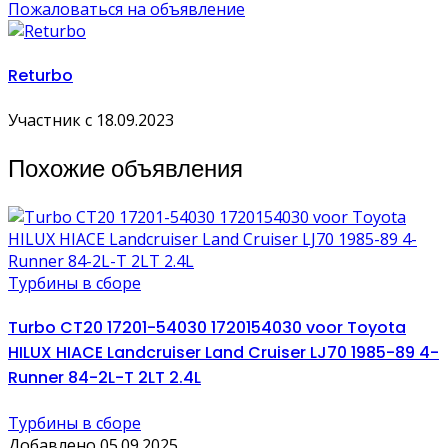
Пожаловаться на объявление
Returbo
Участник с 18.09.2023
Похожие объявления
Турбины в сборе
Turbo CT20 17201-54030 1720154030 voor Toyota
HILUX HIACE Landcruiser Land Cruiser LJ70 1985-89 4-
Runner 84-2L-T 2LT 2.4L
Турбины в сборе
Добавлено 05.09.2025