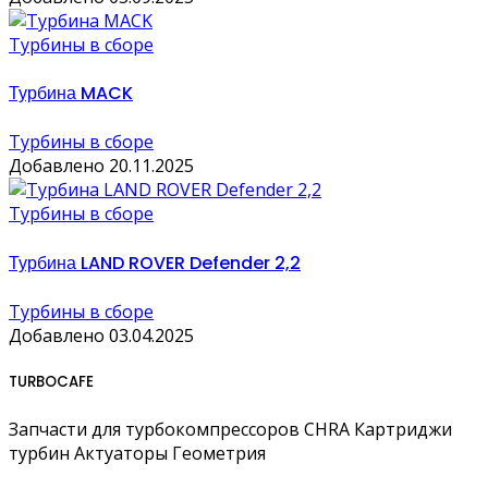
Турбины в сборе
Турбина MACK
Турбины в сборе
Добавлено 20.11.2025
Турбины в сборе
Турбина LAND ROVER Defender 2,2
Турбины в сборе
Добавлено 03.04.2025
TURBOCAFE
Запчасти для турбокомпрессоров CHRA Картриджи
турбин Актуаторы Геометрия