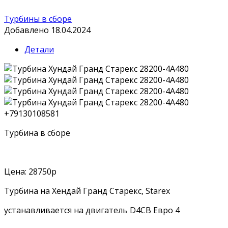
Турбины в сборе
Добавлено 18.04.2024
Детали
+79130108581
Турбина в сборе
Цена: 28750р
Турбина на Хендай Гранд Старекс, Starex
устанавливается на двигатель D4CB Евро 4