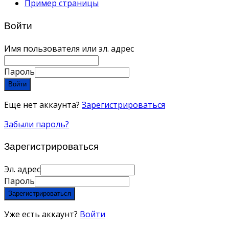
Пример страницы
Войти
Имя пользователя или эл. адрес
Пароль
Войти
Еще нет аккаунта?
Зарегистрироваться
Забыли пароль?
Зарегистрироваться
Эл. адрес
Пароль
Зарегистрироваться
Уже есть аккаунт?
Войти