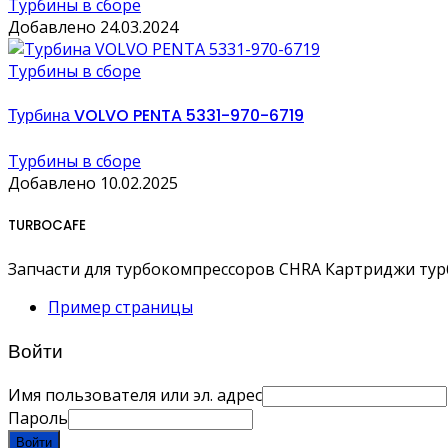
Турбины в сборе
Добавлено 24.03.2024
Турбины в сборе
Турбина VOLVO PENTA 5331-970-6719
Турбины в сборе
Добавлено 10.02.2025
TURBOCAFE
Запчасти для турбокомпрессоров CHRA Картриджи ту
Пример страницы
Войти
Имя пользователя или эл. адрес
Пароль
Войти