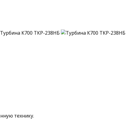
нную технику.