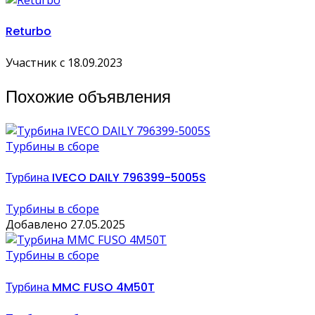
Returbo
Участник с 18.09.2023
Похожие объявления
Турбины в сборе
Турбина IVECO DAILY 796399-5005S
Турбины в сборе
Добавлено 27.05.2025
Турбины в сборе
Турбина MMC FUSO 4M50T