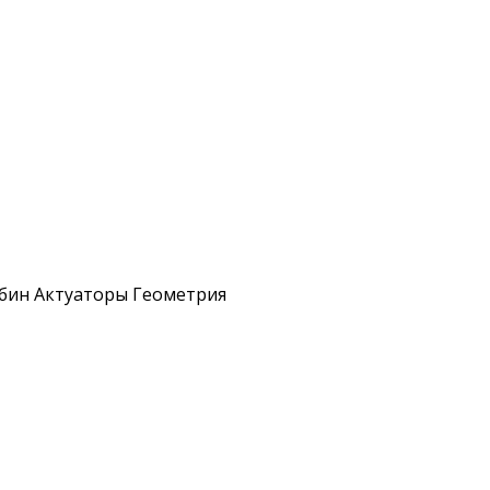
рбин Актуаторы Геометрия