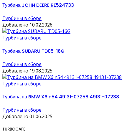
Турбина JOHN DEERE RE524733
Турбины в сборе
Добавлено 10.02.2026
Турбины в сборе
Турбина SUBARU TD05-16G
Турбины в сборе
Добавлено 19.08.2025
Турбины в сборе
Турбина на BMW X6 n54 49131-07258 49131-07238
Турбины в сборе
Добавлено 01.06.2025
TURBOCAFE