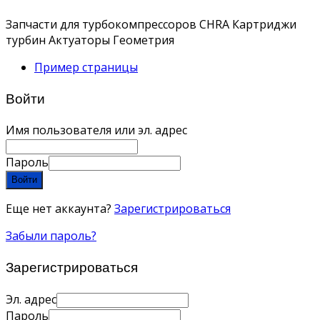
Запчасти для турбокомпрессоров CHRA Картриджи
турбин Актуаторы Геометрия
Пример страницы
Войти
Имя пользователя или эл. адрес
Пароль
Войти
Еще нет аккаунта?
Зарегистрироваться
Забыли пароль?
Зарегистрироваться
Эл. адрес
Пароль