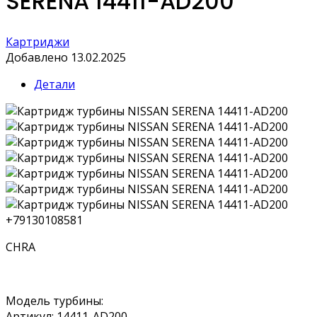
SERENA 14411-AD200
Картриджи
Добавлено 13.02.2025
Детали
+79130108581
CHRA
Модель турбины:
Артикул: 14411-AD200