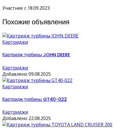
Участник с 18.09.2023
Похожие объявления
Картриджи
Картридж турбины JOHN DEERE
Картриджи
Добавлено 09.08.2025
Картриджи
Картридж турбины GT40-022
Картриджи
Добавлено 22.08.2025