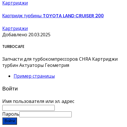
Картриджи
Картридж турбины TOYOTA LAND CRUISER 200
Картриджи
Добавлено 20.03.2025
TURBOCAFE
Запчасти для турбокомпрессоров CHRA Картриджи
турбин Актуаторы Геометрия
Пример страницы
Войти
Имя пользователя или эл. адрес
Пароль
Войти