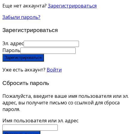
Еще нет аккаунта?
Зарегистрироваться
Забыли пароль?
Зарегистрироваться
Эл. адрес
Пароль
Зарегистрироваться
Уже есть аккаунт?
Войти
Сбросить пароль
Пожалуйста, введите ваше имя пользователя или эл.
адрес, вы получите письмо со ссылкой для сброса
пароля.
Имя пользователя или эл. адрес