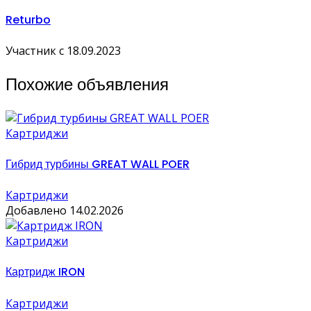
Returbo
Участник с 18.09.2023
Похожие объявления
Картриджи
Гибрид турбины GREAT WALL POER
Картриджи
Добавлено 14.02.2026
Картриджи
Картридж IRON
Картриджи