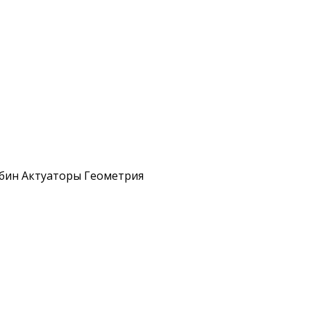
рбин Актуаторы Геометрия