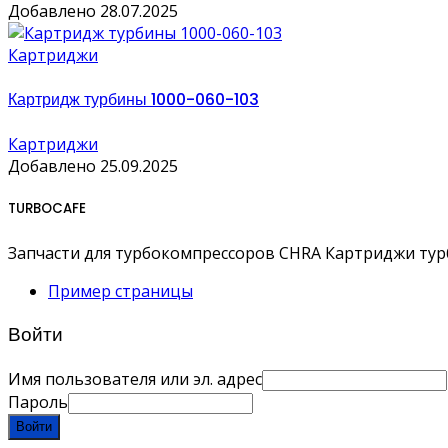
Добавлено 28.07.2025
Картриджи
Картридж турбины 1000-060-103
Картриджи
Добавлено 25.09.2025
TURBOCAFE
Запчасти для турбокомпрессоров CHRA Картриджи ту
Пример страницы
Войти
Имя пользователя или эл. адрес
Пароль
Войти