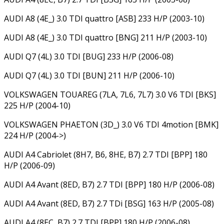
AUDI A8 (4E_) 3.0 TDI quattro [ASB] 233 H/P (2003-10)
AUDI A8 (4E_) 3.0 TDI quattro [BNG] 211 H/P (2003-10)
AUDI Q7 (4L) 3.0 TDI [BUG] 233 H/P (2006-08)
AUDI Q7 (4L) 3.0 TDI [BUN] 211 H/P (2006-10)
VOLKSWAGEN TOUAREG (7LA, 7L6, 7L7) 3.0 V6 TDI [BKS]
225 H/P (2004-10)
VOLKSWAGEN PHAETON (3D_) 3.0 V6 TDI 4motion [BMK]
224 H/P (2004->)
AUDI A4 Cabriolet (8H7, B6, 8HE, B7) 2.7 TDI [BPP] 180
H/P (2006-09)
AUDI A4 Avant (8ED, B7) 2.7 TDI [BPP] 180 H/P (2006-08)
AUDI A4 Avant (8ED, B7) 2.7 TDi [BSG] 163 H/P (2005-08)
AUDI A4 (8EC, B7) 2.7 TDI [BPP] 180 H/P (2006-08)