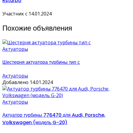
Rsturbo
Участник с 14.01.2024
Похожие объявления
Актуаторы
Шестерня актуатора турбины тип с
Актуаторы
Добавлено 14.01.2024
Актуаторы
Актуатор турбины 776470 для Audi, Porsche,
Volkswagen (модель G-20)