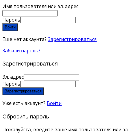
Имя пользователя или эл. адрес
Пароль
Войти
Еще нет аккаунта?
Зарегистрироваться
Забыли пароль?
Зарегистрироваться
Эл. адрес
Пароль
Зарегистрироваться
Уже есть аккаунт?
Войти
Сбросить пароль
Пожалуйста, введите ваше имя пользователя или эл.