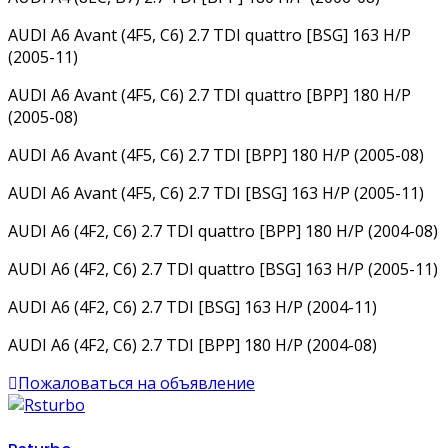
AUDI A6 Avant (4F5, C6) 2.7 TDI quattro [BSG] 163 H/P
(2005-11)
AUDI A6 Avant (4F5, C6) 2.7 TDI quattro [BPP] 180 H/P
(2005-08)
AUDI A6 Avant (4F5, C6) 2.7 TDI [BPP] 180 H/P (2005-08)
AUDI A6 Avant (4F5, C6) 2.7 TDI [BSG] 163 H/P (2005-11)
AUDI A6 (4F2, C6) 2.7 TDI quattro [BPP] 180 H/P (2004-08)
AUDI A6 (4F2, C6) 2.7 TDI quattro [BSG] 163 H/P (2005-11)
AUDI A6 (4F2, C6) 2.7 TDI [BSG] 163 H/P (2004-11)
AUDI A6 (4F2, C6) 2.7 TDI [BPP] 180 H/P (2004-08)
Пожаловаться на объявление