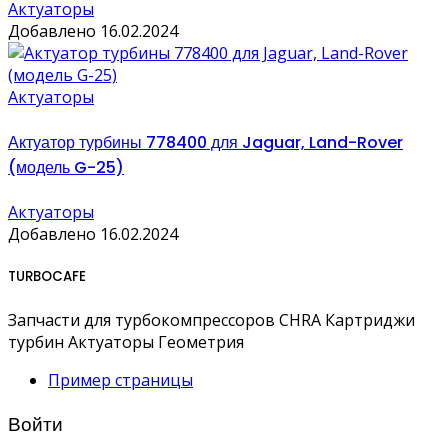
Актуаторы
Добавлено 16.02.2024
Актуаторы
Актуатор турбины 778400 для Jaguar, Land-Rover
(модель G-25)
Актуаторы
Добавлено 16.02.2024
TURBOCAFE
Запчасти для турбокомпрессоров CHRA Картриджи
турбин Актуаторы Геометрия
Пример страницы
Войти